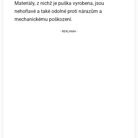
Materiály, z nichž je puška vyrobena, jsou
nehořlavé a také odolné proti nárazům a
mechanickému poškození.