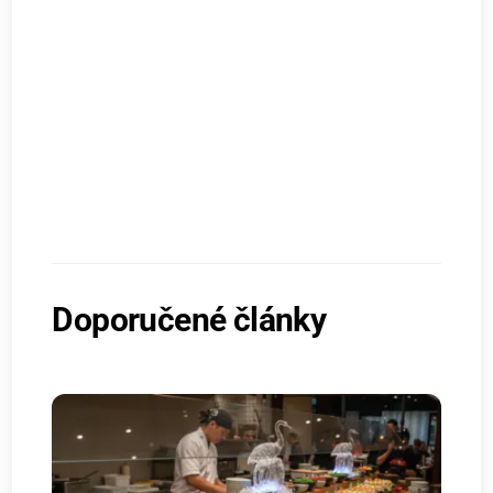
Doporučené články