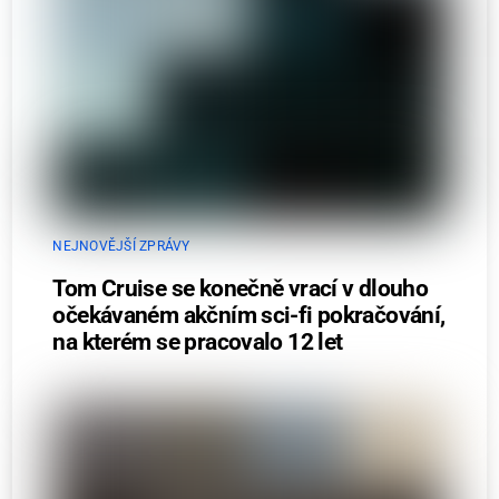
NEJNOVĚJŠÍ ZPRÁVY
Tom Cruise se konečně vrací v dlouho
očekávaném akčním sci-fi pokračování,
na kterém se pracovalo 12 let