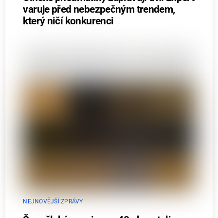
varuje před nebezpečným trendem,
který ničí konkurenci
NEJNOVĚJŠÍ ZPRÁVY