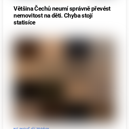
Většina Čechů neumí správně převést
nemovitost na děti. Chyba stojí
statisíce