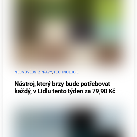
NEJNOVĚJŠÍ ZPRÁVY
,
TECHNOLOGIE
Nástroj, který brzy bude potřebovat
každý, v Lidlu tento týden za 79,90 Kč