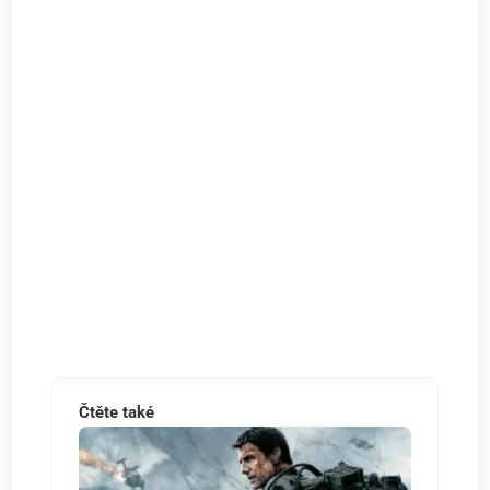
Čtěte také