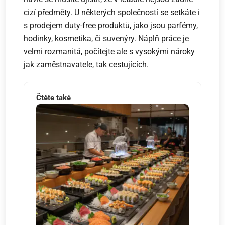
cizí předměty. U některých společností se setkáte i
s prodejem duty-free produktů, jako jsou parfémy,
hodinky, kosmetika, či suvenýry. Náplň práce je
velmi rozmanitá, počítejte ale s vysokými nároky
jak zaměstnavatele, tak cestujících.
Čtěte také