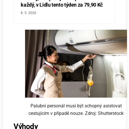
každý, v Lidlu tento týden za 79,90 Kč
8. 5. 2026
Palubní personál musí být schopný asistovat
cestujícím v případě nouze. Zdroj: Shutterstock
Výhody