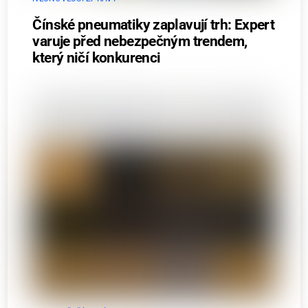
Čínské pneumatiky zaplavují trh: Expert
varuje před nebezpečným trendem,
který ničí konkurenci