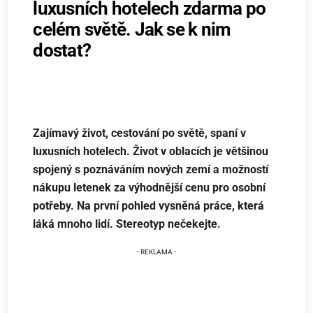
luxusních hotelech zdarma po
celém světě. Jak se k nim
dostat?
Zajímavý život, cestování po světě, spaní v
luxusních hotelech. Život v oblacích je většinou
spojený s poznáváním nových zemí a možností
nákupu letenek za výhodnější cenu pro osobní
potřeby. Na první pohled vysněná práce, která
láká mnoho lidí. Stereotyp nečekejte.