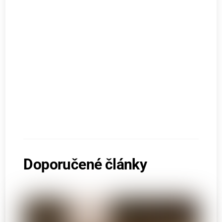
Doporučené články