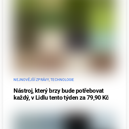
NEJNOVĚJŠÍ ZPRÁVY
,
TECHNOLOGIE
Nástroj, který brzy bude potřebovat
každý, v Lidlu tento týden za 79,90 Kč