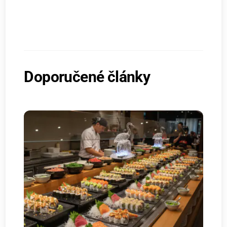
Doporučené články