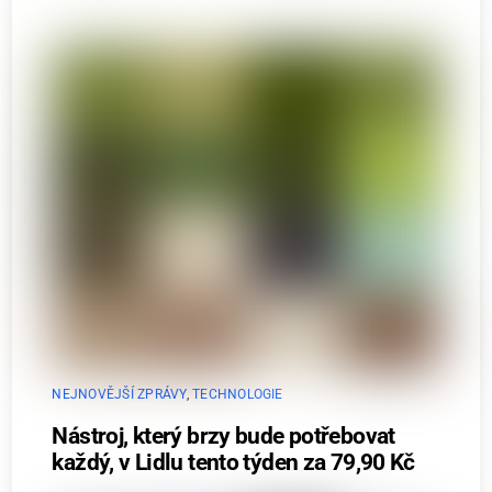
NEJNOVĚJŠÍ ZPRÁVY
,
TECHNOLOGIE
Nástroj, který brzy bude potřebovat
každý, v Lidlu tento týden za 79,90 Kč