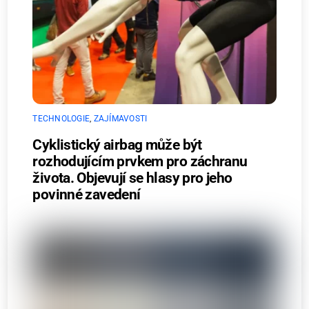
TECHNOLOGIE
,
ZAJÍMAVOSTI
Cyklistický airbag může být
rozhodujícím prvkem pro záchranu
života. Objevují se hlasy pro jeho
povinné zavedení