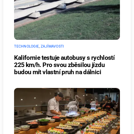
TECHNOLOGIE
,
ZAJÍMAVOSTI
Kalifornie testuje autobusy s rychlostí
225 km/h. Pro svou zběsilou jízdu
budou mít vlastní pruh na dálnici