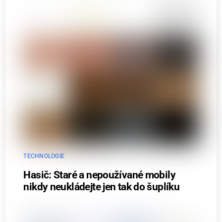
TECHNOLOGIE
Hasič: Staré a nepoužívané mobily
nikdy neukládejte jen tak do šuplíku