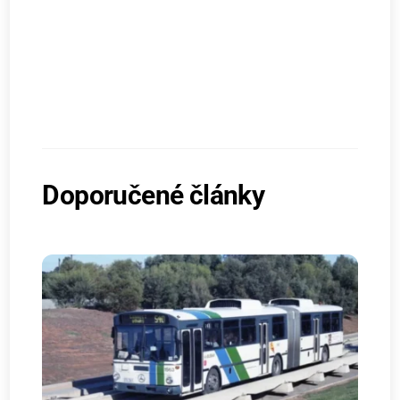
Doporučené články