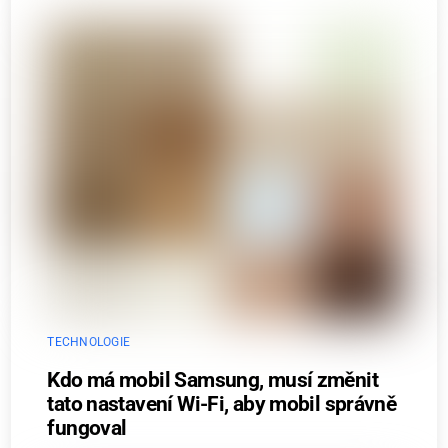
TECHNOLOGIE
Kdo má mobil Samsung, musí změnit
tato nastavení Wi-Fi, aby mobil správně
fungoval