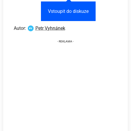
Vstoupit do diskuze
Autor:
Petr Vyhnánek