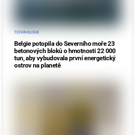
TECHNOLOGIE
Belgie potopila do Severního moře 23
betonových bloků o hmotnosti 22 000
tun, aby vybudovala první energetický
ostrov na planetě