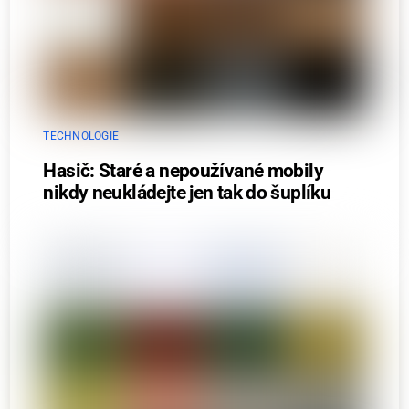
TECHNOLOGIE
Hasič: Staré a nepoužívané mobily
nikdy neukládejte jen tak do šuplíku