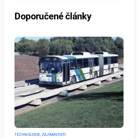
Doporučené články
TECHNOLOGIE
,
ZAJÍMAVOSTI