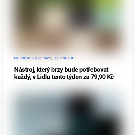
NEJNOVĚJŠÍ ZPRÁVY
,
TECHNOLOGIE
Nástroj, který brzy bude potřebovat
každý, v Lidlu tento týden za 79,90 Kč