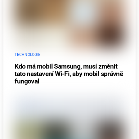
TECHNOLOGIE
Kdo má mobil Samsung, musí změnit
tato nastavení Wi-Fi, aby mobil správně
fungoval