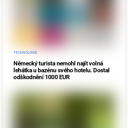
TECHNOLOGIE
Německý turista nemohl najít volná
lehátka u bazénu svého hotelu. Dostal
odškodnění 1000 EUR