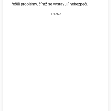
řešili problémy, čímž se vystavují nebezpečí.