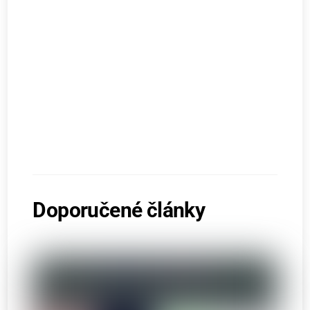
Doporučené články