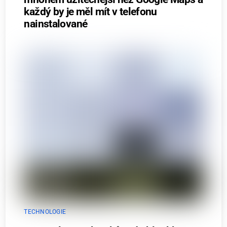
každý by je měl mít v telefonu
nainstalované
TECHNOLOGIE