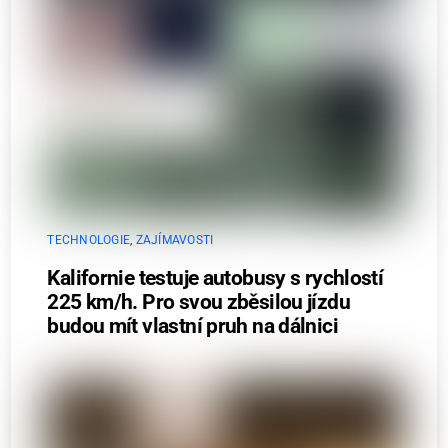
TECHNOLOGIE
,
ZAJÍMAVOSTI
Kalifornie testuje autobusy s rychlostí
225 km/h. Pro svou zběsilou jízdu
budou mít vlastní pruh na dálnici