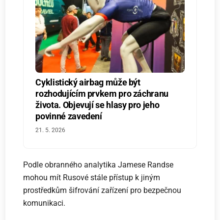
Cyklistický airbag může být
rozhodujícím prvkem pro záchranu
života. Objevují se hlasy pro jeho
povinné zavedení
21. 5. 2026
Podle obranného analytika Jamese Randse
mohou mít Rusové stále přístup k jiným
prostředkům šifrování zařízení pro bezpečnou
komunikaci.