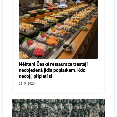
Některé České restaurace trestají
nedojedená jídla poplatkem. Kdo
nedojí, připlatí si
21. 5. 2026