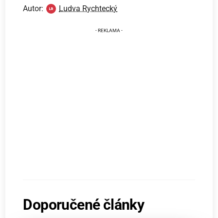
Autor:
Ludva Rychtecký
Doporučené články