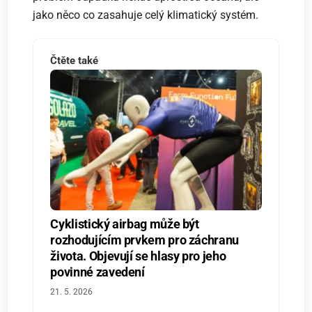
jako něco co zasahuje celý klimatický systém.
Čtěte také
Cyklistický airbag může být
rozhodujícím prvkem pro záchranu
života. Objevují se hlasy pro jeho
povinné zavedení
21. 5. 2026