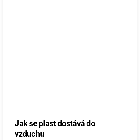
Jak se plast dostává do
vzduchu