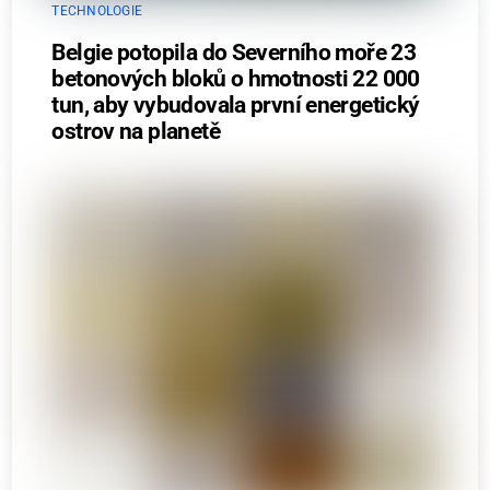
TECHNOLOGIE
Belgie potopila do Severního moře 23
betonových bloků o hmotnosti 22 000
tun, aby vybudovala první energetický
ostrov na planetě