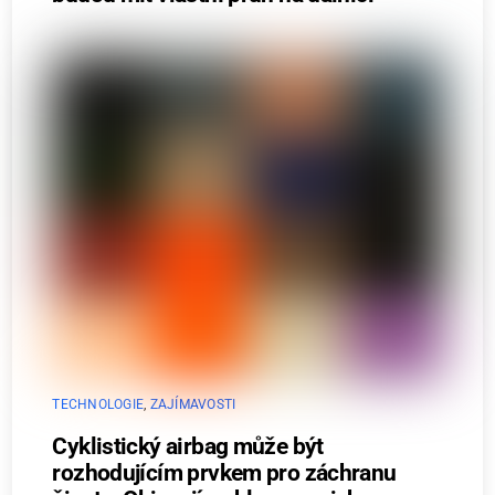
TECHNOLOGIE
,
ZAJÍMAVOSTI
Cyklistický airbag může být
rozhodujícím prvkem pro záchranu