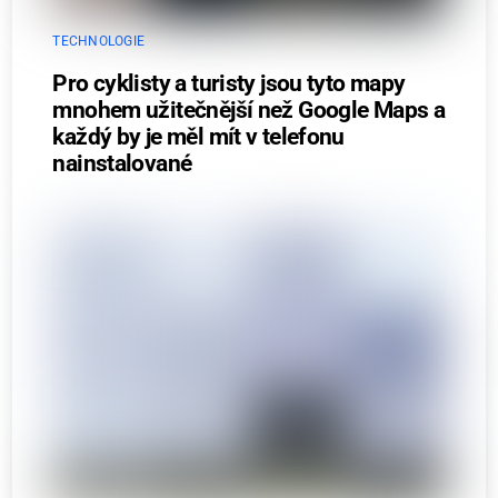
TECHNOLOGIE
Pro cyklisty a turisty jsou tyto mapy
mnohem užitečnější než Google Maps a
každý by je měl mít v telefonu
nainstalované