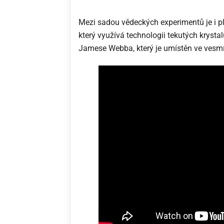
Mezi sadou vědeckých experimentů je i p
který využívá technologii tekutých krystal
Jamese Webba, který je umístěn ve vesmí