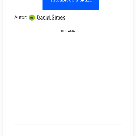
Autor:
Daniel Šimek