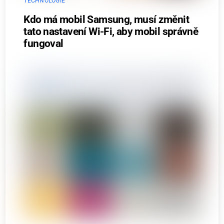
TECHNOLOGIE
Kdo má mobil Samsung, musí změnit
tato nastavení Wi-Fi, aby mobil správně
fungoval