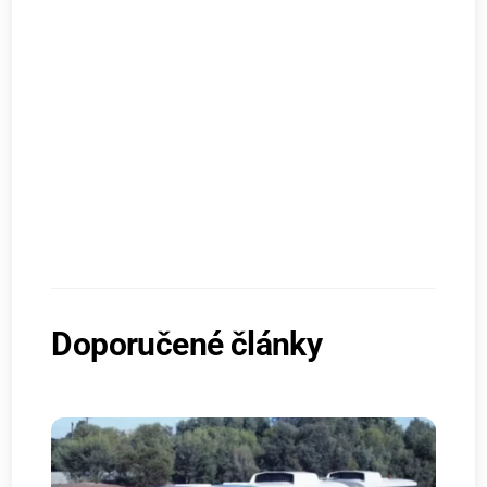
Doporučené články