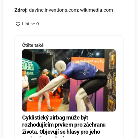
Zdroj:
davinciinventions.com; wikimedia.com
Čtěte také
Cyklistický airbag může být
rozhodujícím prvkem pro záchranu
života. Objevují se hlasy pro jeho