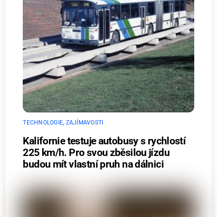
TECHNOLOGIE
,
ZAJÍMAVOSTI
Kalifornie testuje autobusy s rychlostí
225 km/h. Pro svou zběsilou jízdu
budou mít vlastní pruh na dálnici