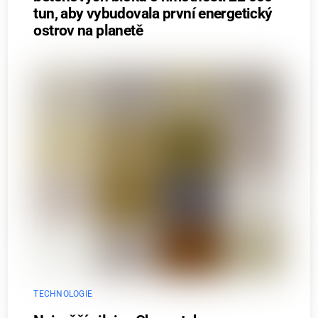
tun, aby vybudovala první energetický
ostrov na planetě
TECHNOLOGIE