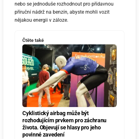
nebo se jednoduše rozhodnout pro přídavnou
příruční nádrž na benzín, abyste mohli vozit
nějakou energii v záloze.
Čtěte také
Cyklistický airbag může být
rozhodujícím prvkem pro záchranu
života. Objevují se hlasy pro jeho
povinné zavedení