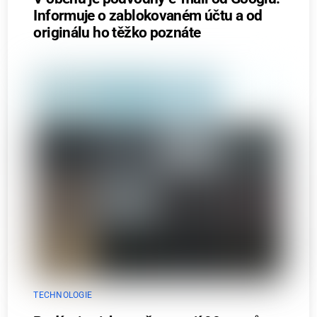
Informuje o zablokovaném účtu a od
originálu ho těžko poznáte
TECHNOLOGIE