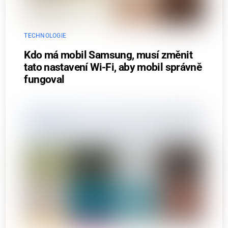
TECHNOLOGIE
Kdo má mobil Samsung, musí změnit
tato nastavení Wi-Fi, aby mobil správně
fungoval