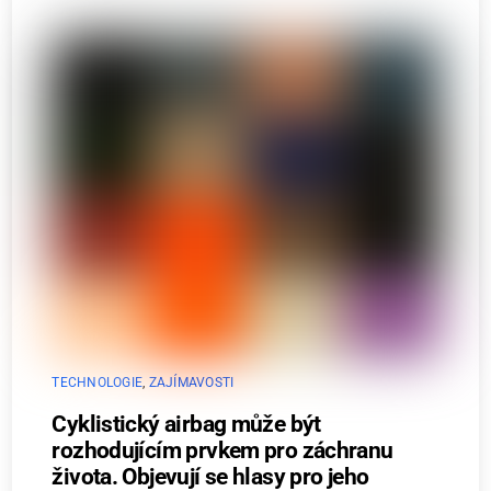
TECHNOLOGIE
,
ZAJÍMAVOSTI
Cyklistický airbag může být
rozhodujícím prvkem pro záchranu
života. Objevují se hlasy pro jeho