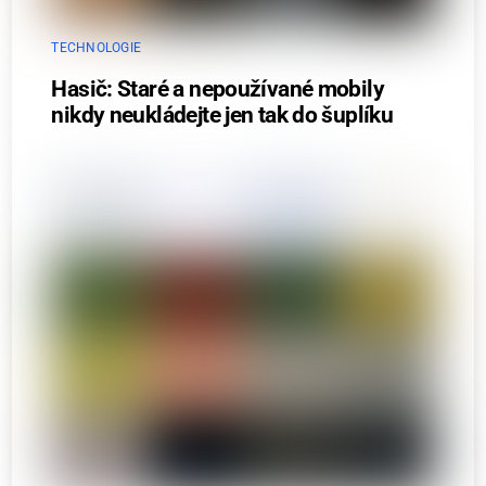
TECHNOLOGIE
Hasič: Staré a nepoužívané mobily
nikdy neukládejte jen tak do šuplíku