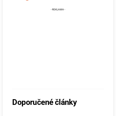
Doporučené články