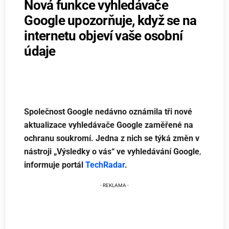
Nová funkce vyhledávače
Google upozorňuje, když se na
internetu objeví vaše osobní
údaje
Společnost Google nedávno oznámila tři nové
aktualizace vyhledávače Google zaměřené na
ochranu soukromí. Jedna z nich se týká změn v
nástroji „Výsledky o vás“ ve vyhledávání Google
,
informuje portál
TechRadar
.