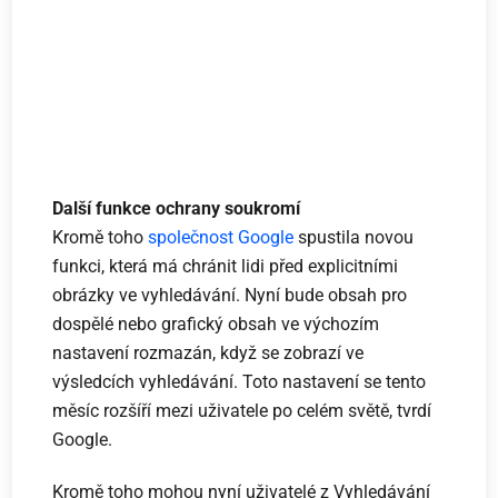
Další funkce ochrany soukromí
Kromě toho
společnost Google
spustila novou
funkci, která má chránit lidi před explicitními
obrázky ve vyhledávání. Nyní bude obsah pro
dospělé nebo grafický obsah ve výchozím
nastavení rozmazán, když se zobrazí ve
výsledcích vyhledávání. Toto nastavení se tento
měsíc rozšíří mezi uživatele po celém světě, tvrdí
Google.
Kromě toho mohou nyní uživatelé z Vyhledávání