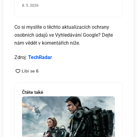
8. 5. 2026
Co si myslíte o těchto aktualizacích ochrany
osobních údajů ve Vyhledávání Google? Dejte
nám vědět v komentářích níže.
Zdroj:
TechRadar
Čtěte také