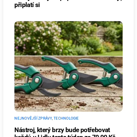
připlatí si
NEJNOVĚJŠÍ ZPRÁVY
,
TECHNOLOGIE
Nástroj, který brzy bude potřebovat