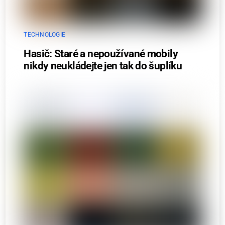
TECHNOLOGIE
Hasič: Staré a nepoužívané mobily
nikdy neukládejte jen tak do šuplíku