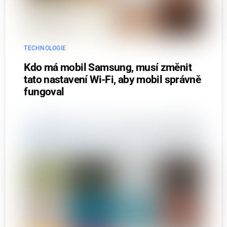
TECHNOLOGIE
Kdo má mobil Samsung, musí změnit
tato nastavení Wi-Fi, aby mobil správně
fungoval