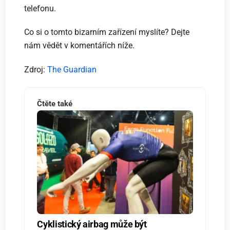
telefonu.
Co si o tomto bizarním zařízení myslíte? Dejte
nám vědět v komentářích níže.
Zdroj:
The Guardian
Čtěte také
Cyklistický airbag může být