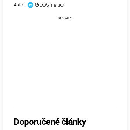
Autor:
Petr Vyhnánek
Doporučené články