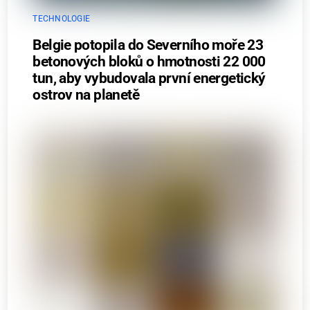
TECHNOLOGIE
Belgie potopila do Severního moře 23
betonových bloků o hmotnosti 22 000
tun, aby vybudovala první energetický
ostrov na planetě