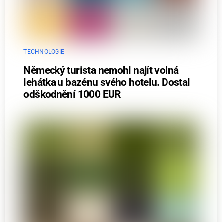
TECHNOLOGIE
Německý turista nemohl najít volná
lehátka u bazénu svého hotelu. Dostal
odškodnění 1000 EUR