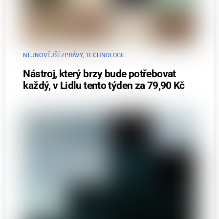
NEJNOVĚJŠÍ ZPRÁVY
,
TECHNOLOGIE
Nástroj, který brzy bude potřebovat
každý, v Lidlu tento týden za 79,90 Kč