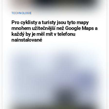
TECHNOLOGIE
Pro cyklisty a turisty jsou tyto mapy
mnohem užitečnější než Google Maps a
každý by je měl mít v telefonu
nainstalované