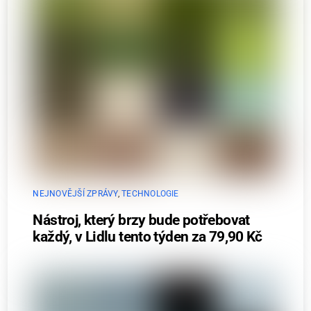
NEJNOVĚJŠÍ ZPRÁVY
,
TECHNOLOGIE
Nástroj, který brzy bude potřebovat
každý, v Lidlu tento týden za 79,90 Kč