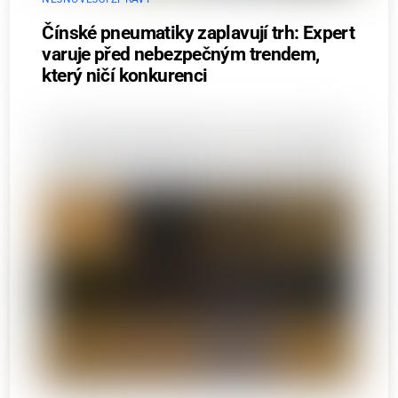
Čínské pneumatiky zaplavují trh: Expert
varuje před nebezpečným trendem,
který ničí konkurenci