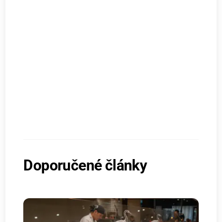
Doporučené články