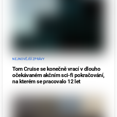
NEJNOVĚJŠÍ ZPRÁVY
Tom Cruise se konečně vrací v dlouho
očekávaném akčním sci-fi pokračování,
na kterém se pracovalo 12 let