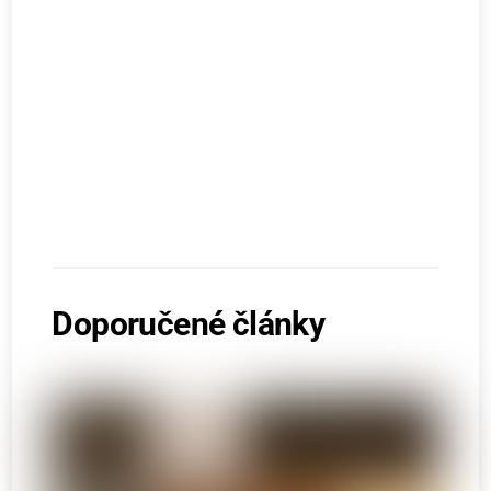
Doporučené články