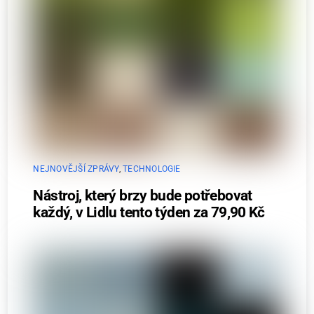
NEJNOVĚJŠÍ ZPRÁVY
,
TECHNOLOGIE
Nástroj, který brzy bude potřebovat
každý, v Lidlu tento týden za 79,90 Kč