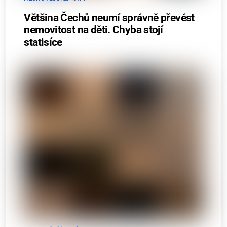
Většina Čechů neumí správně převést
nemovitost na děti. Chyba stojí
statisíce