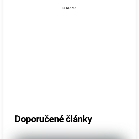
Doporučené články