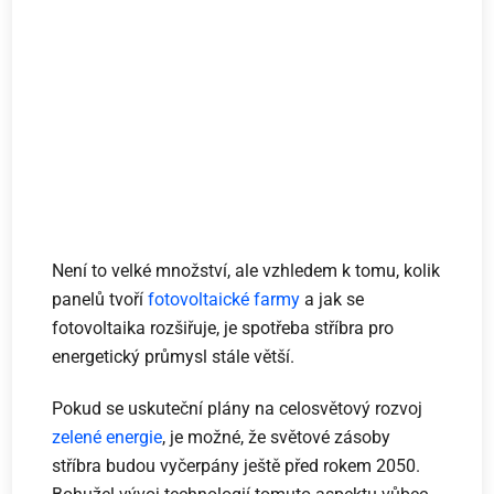
Není to velké množství, ale vzhledem k tomu, kolik
panelů tvoří
fotovoltaické farmy
a jak se
fotovoltaika rozšiřuje, je spotřeba stříbra pro
energetický průmysl stále větší.
Pokud se uskuteční plány na celosvětový rozvoj
zelené energie
, je možné, že světové zásoby
stříbra budou vyčerpány ještě před rokem 2050.