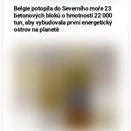
Belgie potopila do Severního moře 23
betonových bloků o hmotnosti 22 000
tun, aby vybudovala první energetický
ostrov na planetě