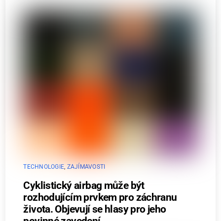
TECHNOLOGIE
,
ZAJÍMAVOSTI
Cyklistický airbag může být
rozhodujícím prvkem pro záchranu
života. Objevují se hlasy pro jeho