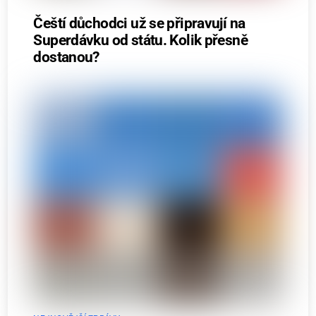
Čeští důchodci už se připravují na
Superdávku od státu. Kolik přesně
dostanou?