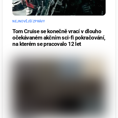
NEJNOVĚJŠÍ ZPRÁVY
Tom Cruise se konečně vrací v dlouho
očekávaném akčním sci-fi pokračování,
na kterém se pracovalo 12 let