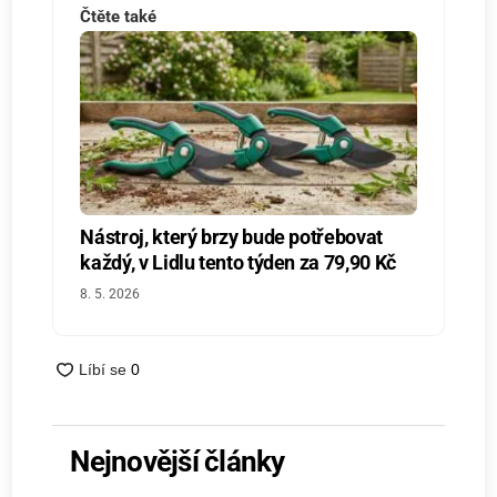
Čtěte také
Nástroj, který brzy bude potřebovat
každý, v Lidlu tento týden za 79,90 Kč
8. 5. 2026
Nejnovější články