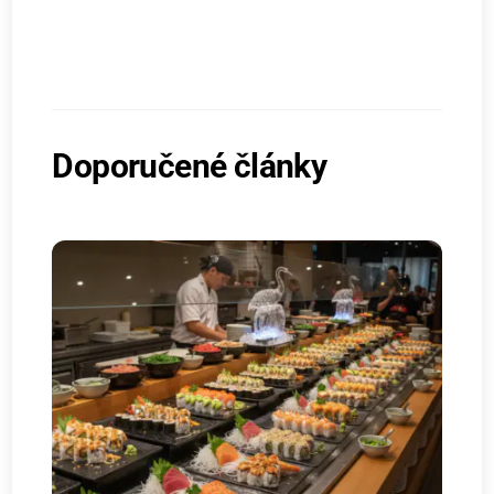
Doporučené články