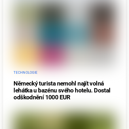
TECHNOLOGIE
Německý turista nemohl najít volná
lehátka u bazénu svého hotelu. Dostal
odškodnění 1000 EUR