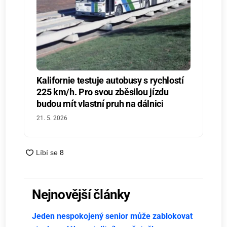
Kalifornie testuje autobusy s rychlostí
225 km/h. Pro svou zběsilou jízdu
budou mít vlastní pruh na dálnici
21. 5. 2026
Nejnovější články
Jeden nespokojený senior může zablokovat