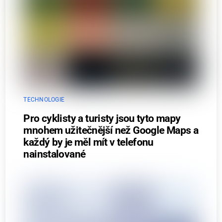
TECHNOLOGIE
Pro cyklisty a turisty jsou tyto mapy
mnohem užitečnější než Google Maps a
každý by je měl mít v telefonu
nainstalované