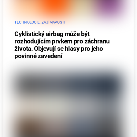
TECHNOLOGIE
,
ZAJÍMAVOSTI
Cyklistický airbag může být
rozhodujícím prvkem pro záchranu
života. Objevují se hlasy pro jeho
povinné zavedení