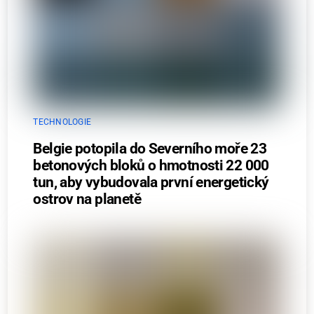
TECHNOLOGIE
Belgie potopila do Severního moře 23
betonových bloků o hmotnosti 22 000
tun, aby vybudovala první energetický
ostrov na planetě