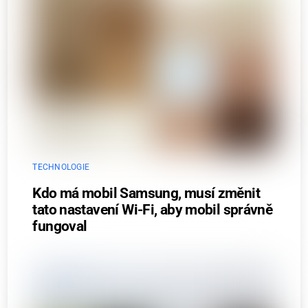
TECHNOLOGIE
Kdo má mobil Samsung, musí změnit
tato nastavení Wi-Fi, aby mobil správně
fungoval