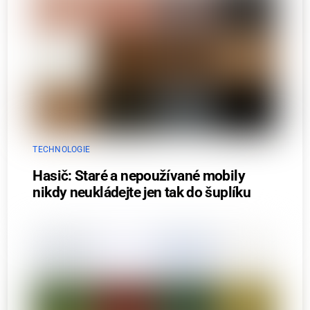
TECHNOLOGIE
Hasič: Staré a nepoužívané mobily
nikdy neukládejte jen tak do šuplíku