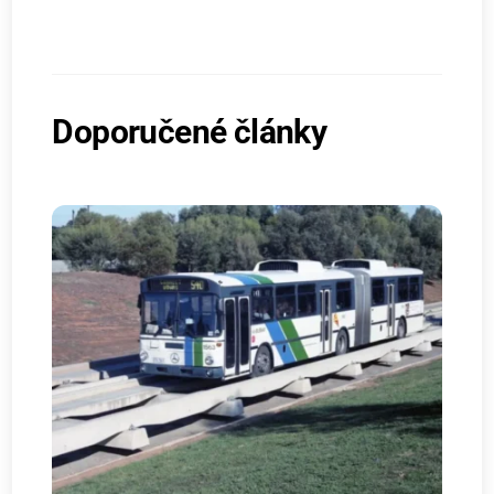
Doporučené články