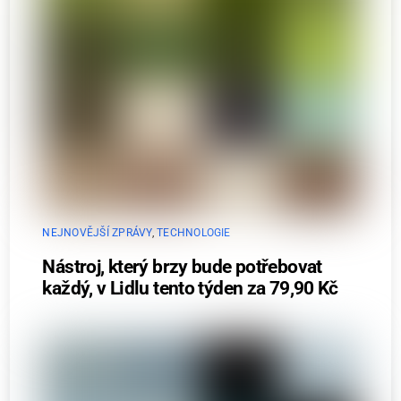
NEJNOVĚJŠÍ ZPRÁVY
,
TECHNOLOGIE
Nástroj, který brzy bude potřebovat
každý, v Lidlu tento týden za 79,90 Kč