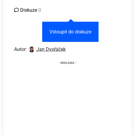
Diskuze
0
Vstoupit do diskuze
Autor:
Jan Dvořáček