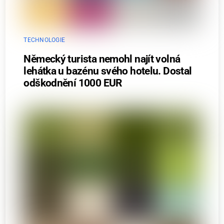
TECHNOLOGIE
Německý turista nemohl najít volná
lehátka u bazénu svého hotelu. Dostal
odškodnění 1000 EUR