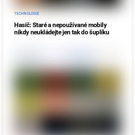
TECHNOLOGIE
Hasič: Staré a nepoužívané mobily
nikdy neukládejte jen tak do šuplíku