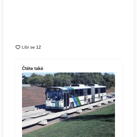
Čtěte také