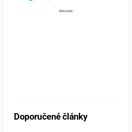
Doporučené články