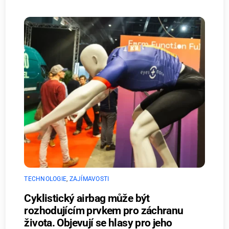
TECHNOLOGIE
,
ZAJÍMAVOSTI
Cyklistický airbag může být
rozhodujícím prvkem pro záchranu
života. Objevují se hlasy pro jeho