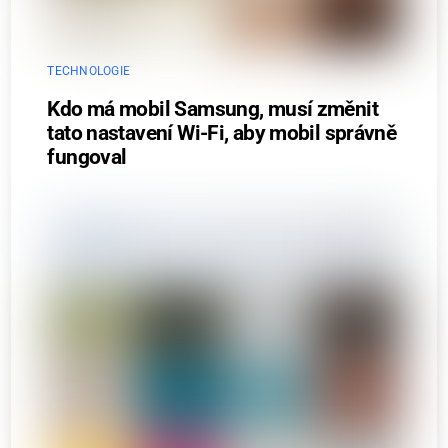
TECHNOLOGIE
Kdo má mobil Samsung, musí změnit
tato nastavení Wi-Fi, aby mobil správně
fungoval