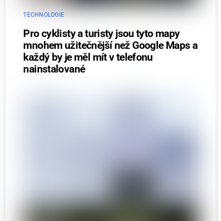
TECHNOLOGIE
Pro cyklisty a turisty jsou tyto mapy
mnohem užitečnější než Google Maps a
každý by je měl mít v telefonu
nainstalované