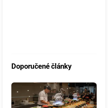
Doporučené články