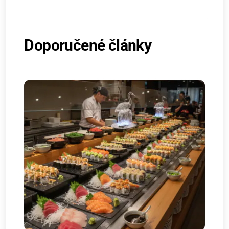
Doporučené články