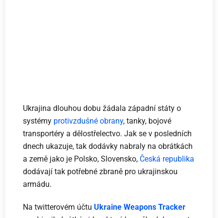
Ukrajina dlouhou dobu žádala západní státy o
systémy
protivzdušné obrany
, tanky, bojové
transportéry a dělostřelectvo. Jak se v posledních
dnech ukazuje, tak dodávky nabraly na obrátkách
a země jako je Polsko, Slovensko,
Česká republika
dodávají tak potřebné zbraně pro ukrajinskou
armádu.
Na twitterovém účtu
Ukraine Weapons Tracker