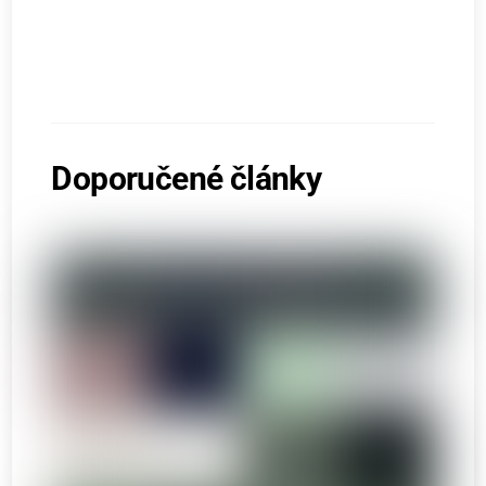
Doporučené články