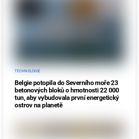
TECHNOLOGIE
Belgie potopila do Severního moře 23
betonových bloků o hmotnosti 22 000
tun, aby vybudovala první energetický
ostrov na planetě