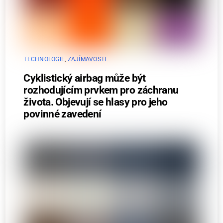
TECHNOLOGIE
,
ZAJÍMAVOSTI
Cyklistický airbag může být
rozhodujícím prvkem pro záchranu
života. Objevují se hlasy pro jeho
povinné zavedení