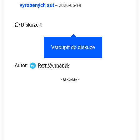
vyrobených aut
– 2026-05-19
Diskuze
0
Vstoupit do diskuze
Autor:
Petr Vyhnánek