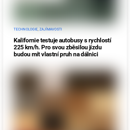
TECHNOLOGIE
,
ZAJÍMAVOSTI
Kalifornie testuje autobusy s rychlostí
225 km/h. Pro svou zběsilou jízdu
budou mít vlastní pruh na dálnici