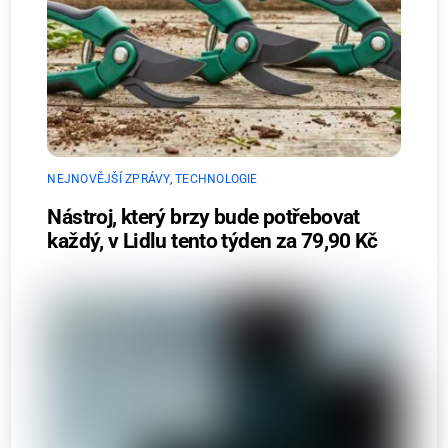
NEJNOVĚJŠÍ ZPRÁVY
,
TECHNOLOGIE
Nástroj, který brzy bude potřebovat
každý, v Lidlu tento týden za 79,90 Kč