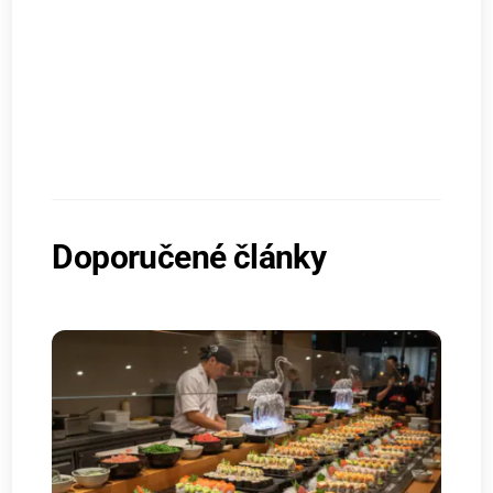
Doporučené články