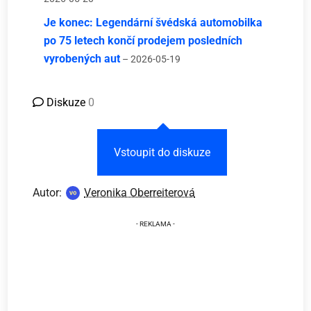
Je konec: Legendární švédská automobilka
po 75 letech končí prodejem posledních
vyrobených aut
– 2026-05-19
Diskuze
0
Vstoupit do diskuze
Autor:
Veronika Oberreiterová