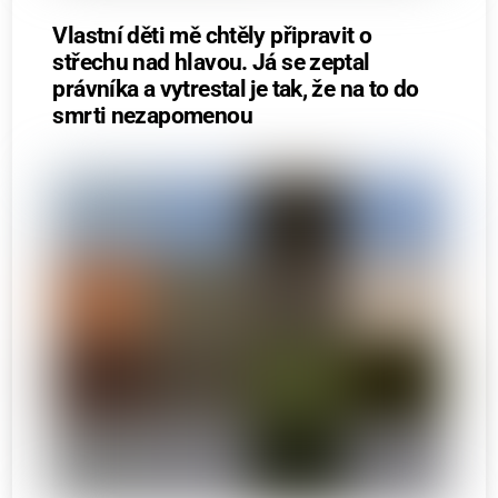
Vlastní děti mě chtěly připravit o
střechu nad hlavou. Já se zeptal
právníka a vytrestal je tak, že na to do
smrti nezapomenou