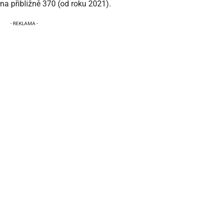
l na přibližně 370 (od roku 2021).