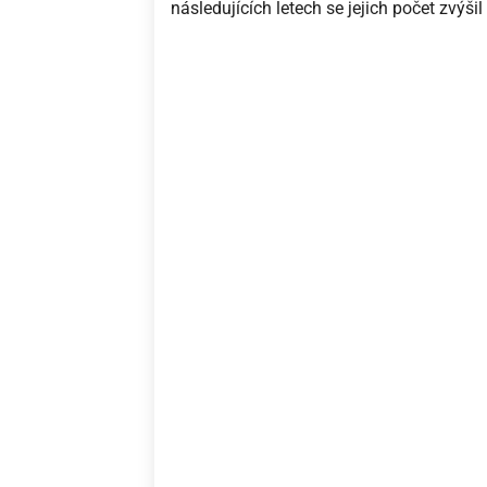
následujících letech se jejich počet zvýši