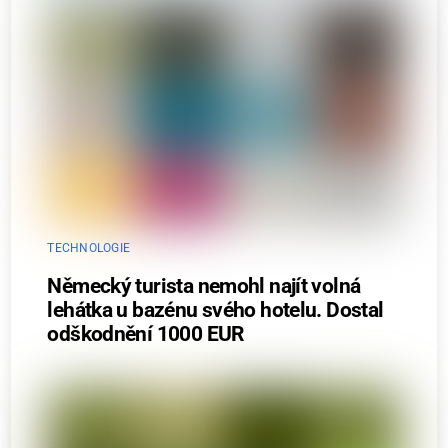
TECHNOLOGIE
Německý turista nemohl najít volná
lehátka u bazénu svého hotelu. Dostal
odškodnění 1000 EUR