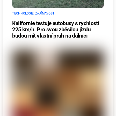
TECHNOLOGIE
,
ZAJÍMAVOSTI
Kalifornie testuje autobusy s rychlostí
225 km/h. Pro svou zběsilou jízdu
budou mít vlastní pruh na dálnici