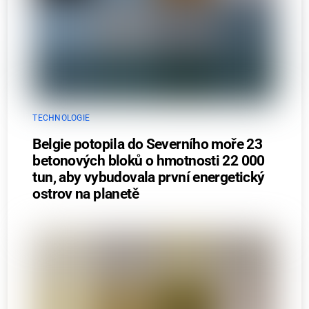
TECHNOLOGIE
Belgie potopila do Severního moře 23
betonových bloků o hmotnosti 22 000
tun, aby vybudovala první energetický
ostrov na planetě