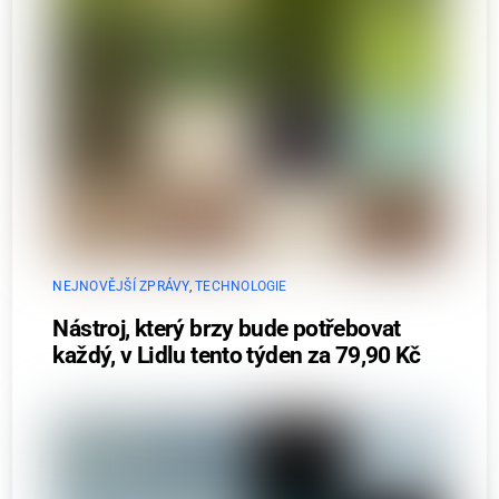
NEJNOVĚJŠÍ ZPRÁVY
,
TECHNOLOGIE
Nástroj, který brzy bude potřebovat
každý, v Lidlu tento týden za 79,90 Kč