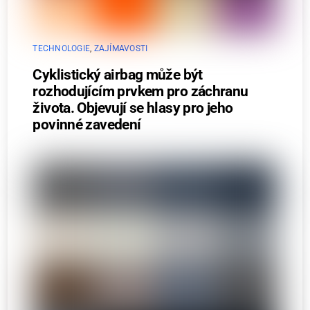
TECHNOLOGIE
,
ZAJÍMAVOSTI
Cyklistický airbag může být
rozhodujícím prvkem pro záchranu
života. Objevují se hlasy pro jeho
povinné zavedení