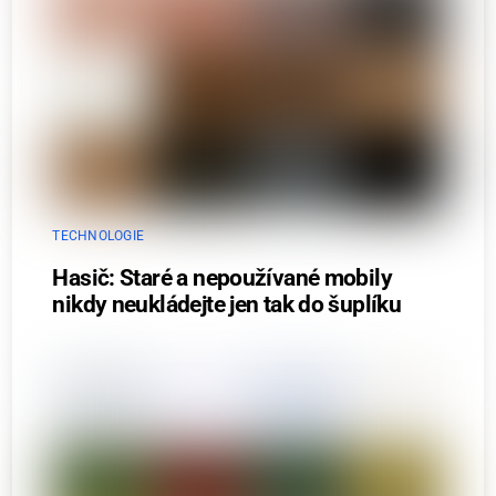
TECHNOLOGIE
Hasič: Staré a nepoužívané mobily
nikdy neukládejte jen tak do šuplíku