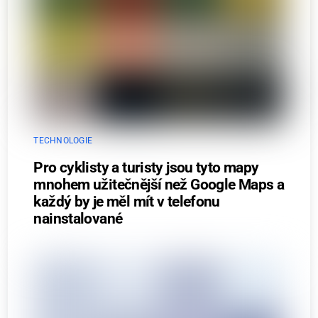
TECHNOLOGIE
Pro cyklisty a turisty jsou tyto mapy
mnohem užitečnější než Google Maps a
každý by je měl mít v telefonu
nainstalované