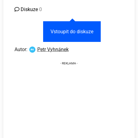
Diskuze
0
Vstoupit do diskuze
Autor:
Petr Vyhnánek