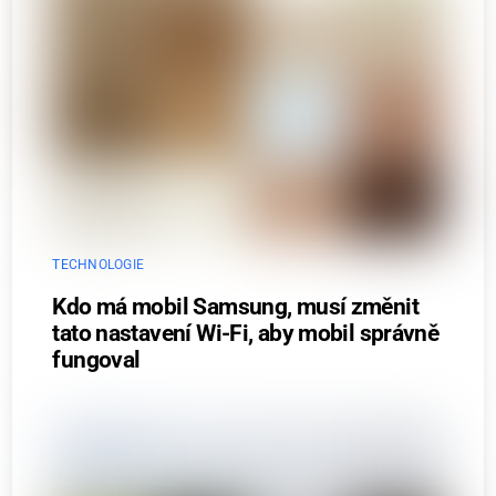
TECHNOLOGIE
Kdo má mobil Samsung, musí změnit
tato nastavení Wi-Fi, aby mobil správně
fungoval