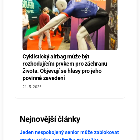
Cyklistický airbag může být
rozhodujícím prvkem pro záchranu
života. Objevují se hlasy pro jeho
povinné zavedení
21. 5. 2026
Nejnovější články
Jeden nespokojený senior může zablokovat