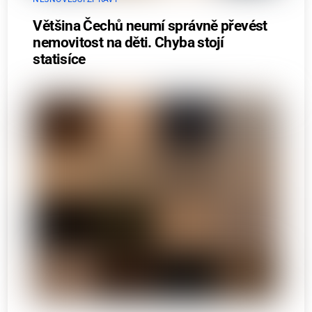
Většina Čechů neumí správně převést
nemovitost na děti. Chyba stojí
statisíce