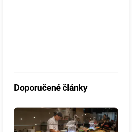
Doporučené články