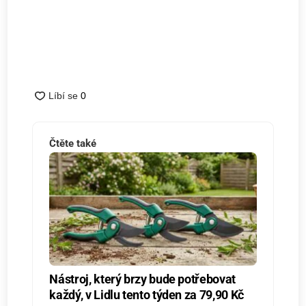
Čtěte také
Nástroj, který brzy bude potřebovat
každý, v Lidlu tento týden za 79,90 Kč