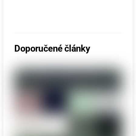
Doporučené články