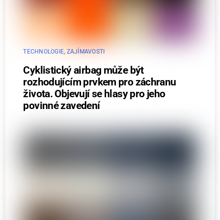
TECHNOLOGIE
,
ZAJÍMAVOSTI
Cyklistický airbag může být
rozhodujícím prvkem pro záchranu
života. Objevují se hlasy pro jeho
povinné zavedení