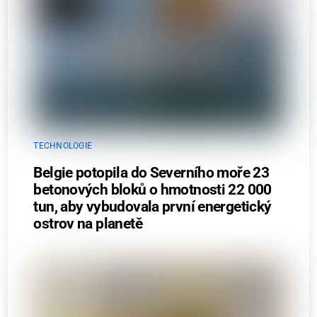
TECHNOLOGIE
Belgie potopila do Severního moře 23
betonových bloků o hmotnosti 22 000
tun, aby vybudovala první energetický
ostrov na planetě