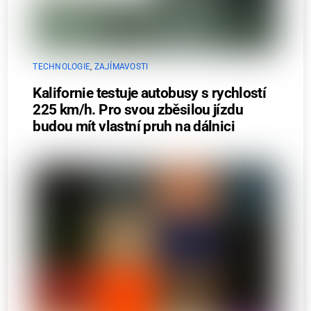
TECHNOLOGIE
,
ZAJÍMAVOSTI
Kalifornie testuje autobusy s rychlostí
225 km/h. Pro svou zběsilou jízdu
budou mít vlastní pruh na dálnici