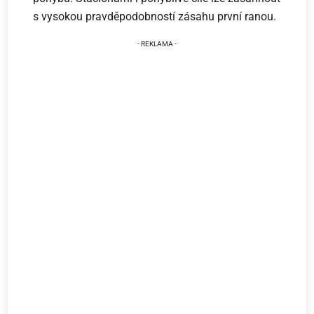
s vysokou pravděpodobností zásahu první ranou.