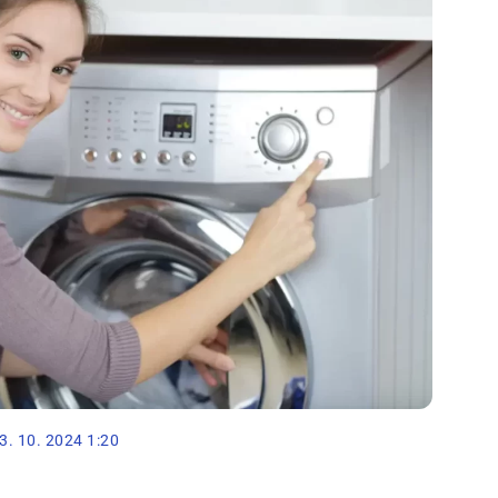
3. 10. 2024 1:20