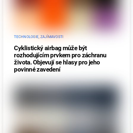
TECHNOLOGIE
,
ZAJÍMAVOSTI
Cyklistický airbag může být
rozhodujícím prvkem pro záchranu
života. Objevují se hlasy pro jeho
povinné zavedení