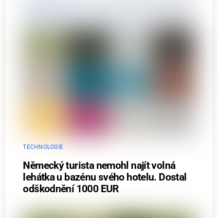
TECHNOLOGIE
Německý turista nemohl najít volná
lehátka u bazénu svého hotelu. Dostal
odškodnění 1000 EUR