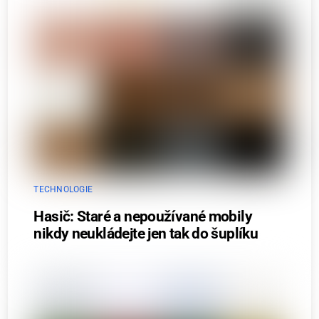
TECHNOLOGIE
Hasič: Staré a nepoužívané mobily
nikdy neukládejte jen tak do šuplíku