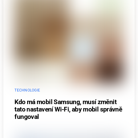
TECHNOLOGIE
Kdo má mobil Samsung, musí změnit
tato nastavení Wi-Fi, aby mobil správně
fungoval