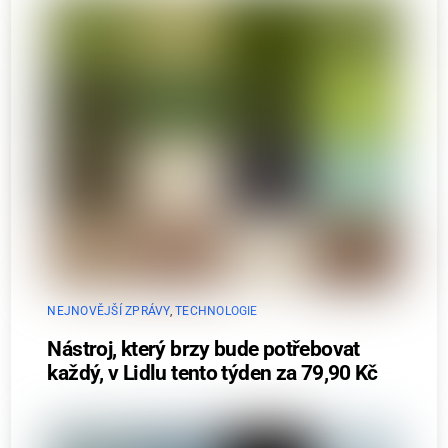
NEJNOVĚJŠÍ ZPRÁVY
,
TECHNOLOGIE
Nástroj, který brzy bude potřebovat
každý, v Lidlu tento týden za 79,90 Kč