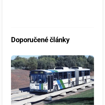
Doporučené články