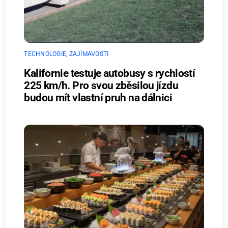
TECHNOLOGIE
,
ZAJÍMAVOSTI
Kalifornie testuje autobusy s rychlostí
225 km/h. Pro svou zběsilou jízdu
budou mít vlastní pruh na dálnici