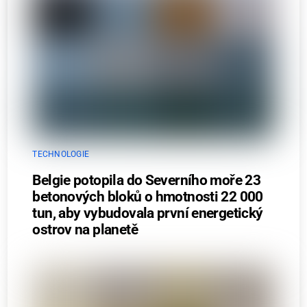
TECHNOLOGIE
Belgie potopila do Severního moře 23
betonových bloků o hmotnosti 22 000
tun, aby vybudovala první energetický
ostrov na planetě