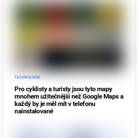
TECHNOLOGIE
Pro cyklisty a turisty jsou tyto mapy
mnohem užitečnější než Google Maps a
každý by je měl mít v telefonu
nainstalované