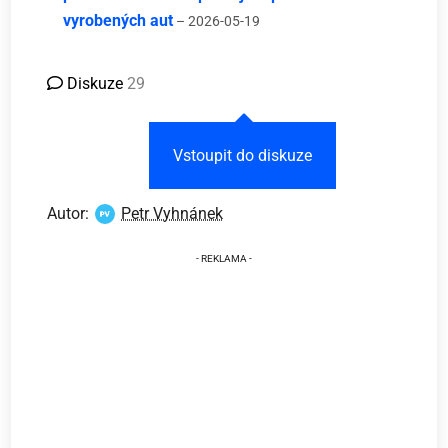
vyrobených aut
– 2026-05-19
Diskuze
29
Vstoupit do diskuze
Autor:
Petr Vyhnánek