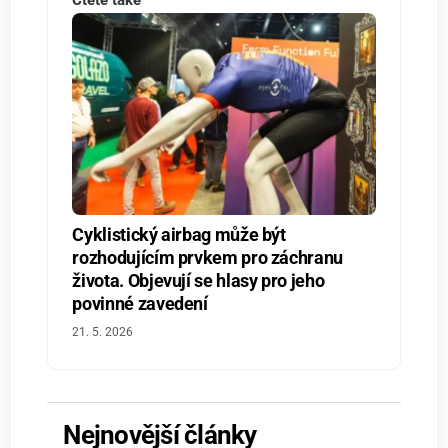
Cyklistický airbag může být
rozhodujícím prvkem pro záchranu
života. Objevují se hlasy pro jeho
povinné zavedení
21. 5. 2026
Nejnovější články