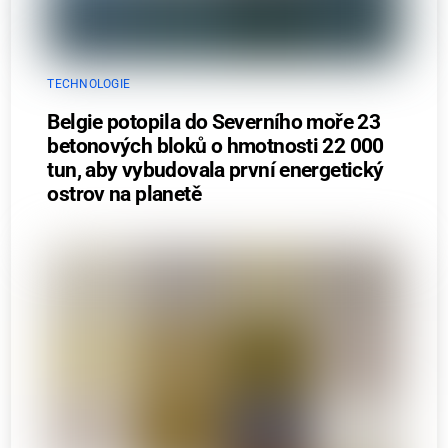
TECHNOLOGIE
Belgie potopila do Severního moře 23
betonových bloků o hmotnosti 22 000
tun, aby vybudovala první energetický
ostrov na planetě