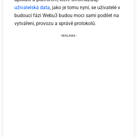
uživatelská data
, jako je tomu nyní, se uživatelé v
budoucí fázi Webu3 budou moci sami podílet na
vytváření, provozu a správě protokolů.