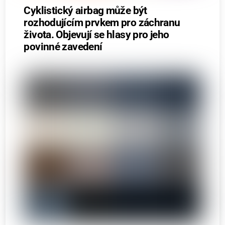
Cyklistický airbag může být
rozhodujícím prvkem pro záchranu
života. Objevují se hlasy pro jeho
povinné zavedení