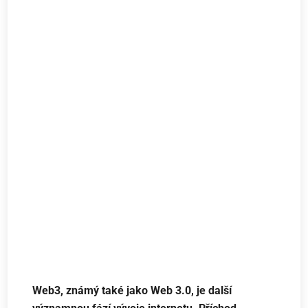
Web3, známý také jako Web 3.0, je další