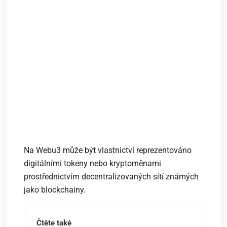
Na Webu3 může být vlastnictví reprezentováno
digitálními tokeny nebo kryptoměnami
prostřednictvím decentralizovaných sítí známých
jako blockchainy.
Čtěte také