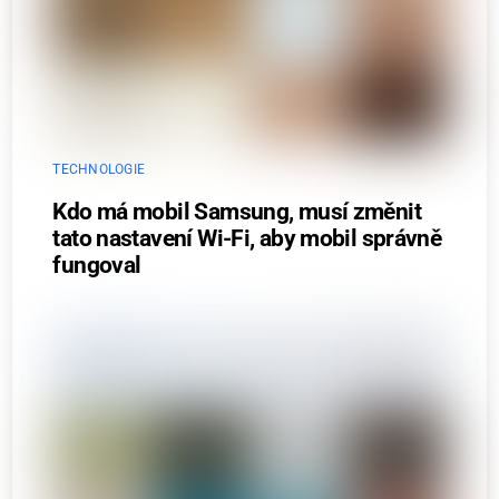
TECHNOLOGIE
Kdo má mobil Samsung, musí změnit
tato nastavení Wi-Fi, aby mobil správně
fungoval