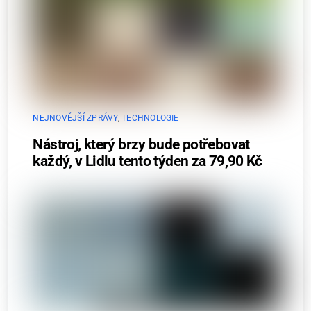
NEJNOVĚJŠÍ ZPRÁVY
,
TECHNOLOGIE
Nástroj, který brzy bude potřebovat
každý, v Lidlu tento týden za 79,90 Kč