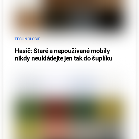
TECHNOLOGIE
Hasič: Staré a nepoužívané mobily
nikdy neukládejte jen tak do šuplíku