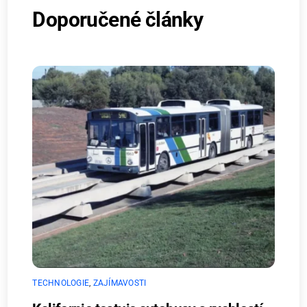
Doporučené články
TECHNOLOGIE
,
ZAJÍMAVOSTI