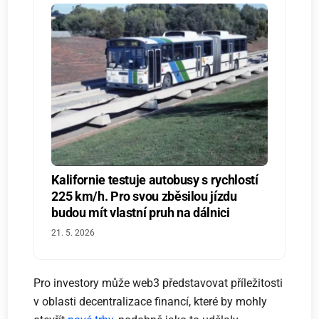
Kalifornie testuje autobusy s rychlostí
225 km/h. Pro svou zběsilou jízdu
budou mít vlastní pruh na dálnici
21. 5. 2026
Pro investory může web3 představovat příležitosti
v oblasti decentralizace financí, které by mohly