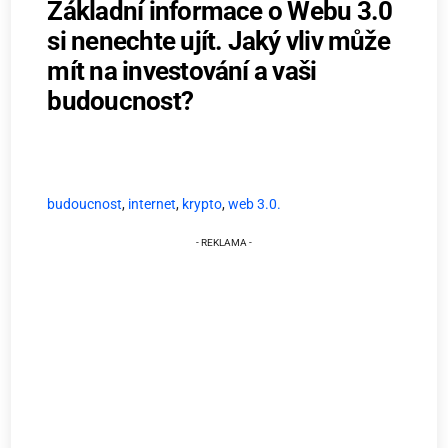
Základní informace o Webu 3.0
si nenechte ujít. Jaký vliv může
mít na investování a vaši
budoucnost?
budoucnost
,
internet
,
krypto
,
web 3.0.