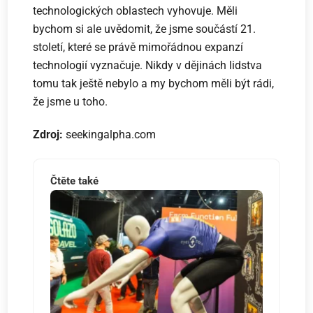
technologických oblastech vyhovuje. Měli
bychom si ale uvědomit, že jsme součástí 21.
století, které se právě mimořádnou expanzí
technologií vyznačuje. Nikdy v dějinách lidstva
tomu tak ještě nebylo a my bychom měli být rádi,
že jsme u toho.
Zdroj:
seekingalpha.com
Čtěte také