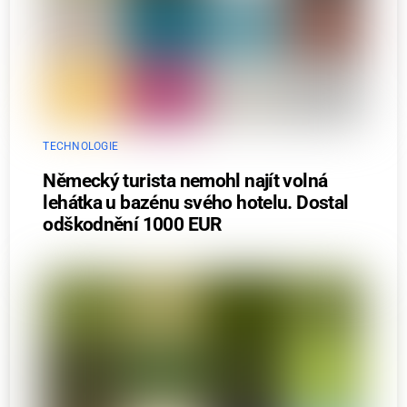
TECHNOLOGIE
Německý turista nemohl najít volná
lehátka u bazénu svého hotelu. Dostal
odškodnění 1000 EUR