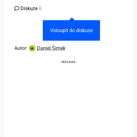
Diskuze
0
Vstoupit do diskuze
Autor:
Daniel Šimek