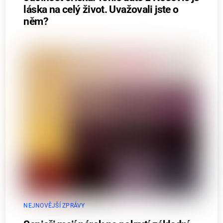
láska na celý život. Uvažovali jste o
něm?
NEJNOVĚJŠÍ ZPRÁVY