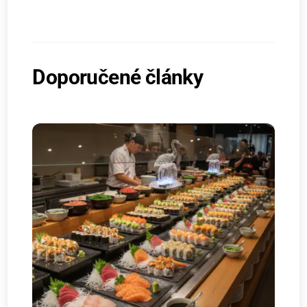
Doporučené články