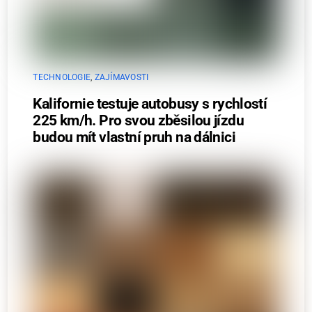
TECHNOLOGIE
,
ZAJÍMAVOSTI
Kalifornie testuje autobusy s rychlostí
225 km/h. Pro svou zběsilou jízdu
budou mít vlastní pruh na dálnici