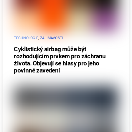
TECHNOLOGIE
,
ZAJÍMAVOSTI
Cyklistický airbag může být
rozhodujícím prvkem pro záchranu
života. Objevují se hlasy pro jeho
povinné zavedení