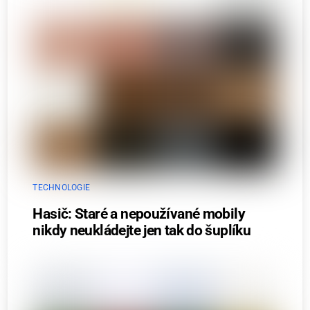
TECHNOLOGIE
Hasič: Staré a nepoužívané mobily
nikdy neukládejte jen tak do šuplíku