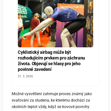
Cyklistický airbag může být
rozhodujícím prvkem pro záchranu
života. Objevují se hlasy pro jeho
povinné zavedení
21. 5. 2026
Možné vysvětlení zahrnuje proces známý jako
svařování za studena, ke kterému dochází za
okolních teplot vždy, když se kovové povrchy