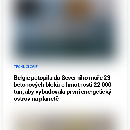
TECHNOLOGIE
Belgie potopila do Severního moře 23
betonových bloků o hmotnosti 22 000
tun, aby vybudovala první energetický
ostrov na planetě