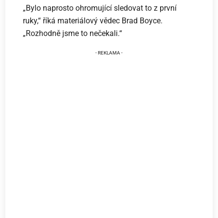
„Bylo naprosto ohromující sledovat to z první
ruky,“ říká materiálový vědec Brad Boyce.
„Rozhodně jsme to nečekali.“