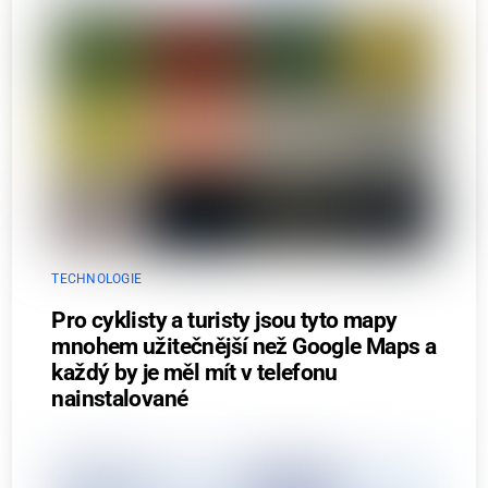
TECHNOLOGIE
Pro cyklisty a turisty jsou tyto mapy
mnohem užitečnější než Google Maps a
každý by je měl mít v telefonu
nainstalované