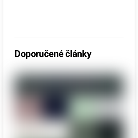
Doporučené články