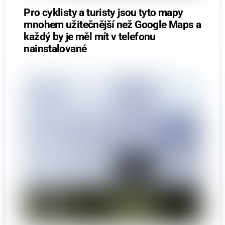
Pro cyklisty a turisty jsou tyto mapy
mnohem užitečnější než Google Maps a
každý by je měl mít v telefonu
nainstalované