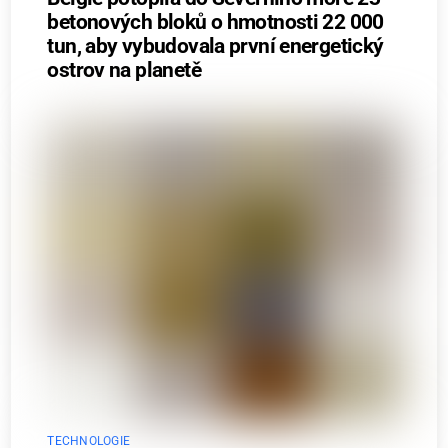
betonových bloků o hmotnosti 22 000
tun, aby vybudovala první energetický
ostrov na planetě
TECHNOLOGIE