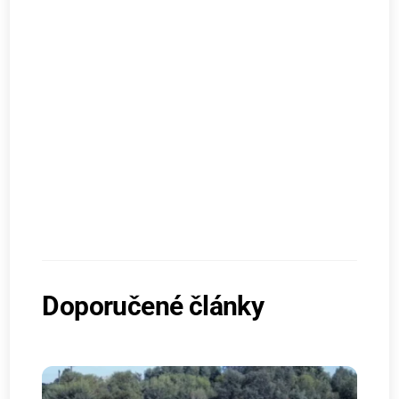
Doporučené články