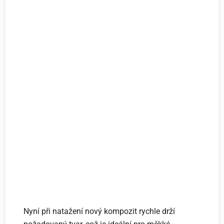
Nyní při natažení nový kompozit rychle drží