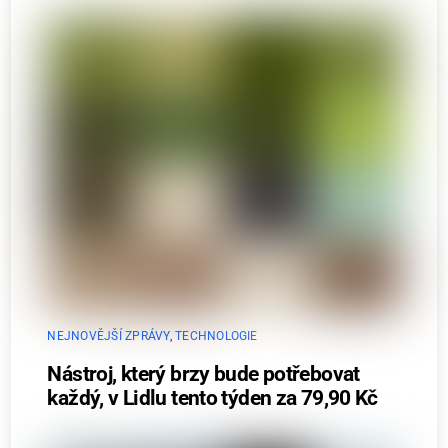
NEJNOVĚJŠÍ ZPRÁVY
,
TECHNOLOGIE
Nástroj, který brzy bude potřebovat
každý, v Lidlu tento týden za 79,90 Kč