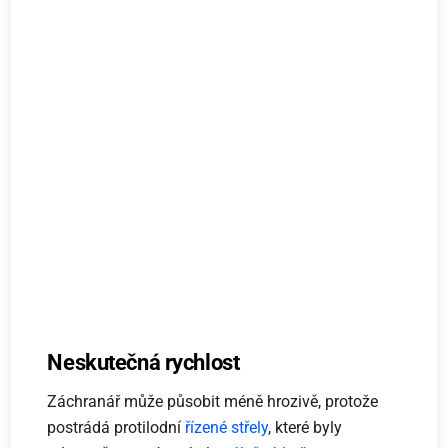
Neskutečná rychlost
Záchranář může působit méně hrozivě, protože
postrádá protilodní
řízené střely
, které byly