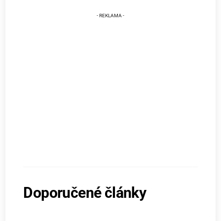
Doporučené články