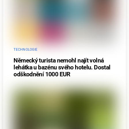
TECHNOLOGIE
Německý turista nemohl najít volná
lehátka u bazénu svého hotelu. Dostal
odškodnění 1000 EUR