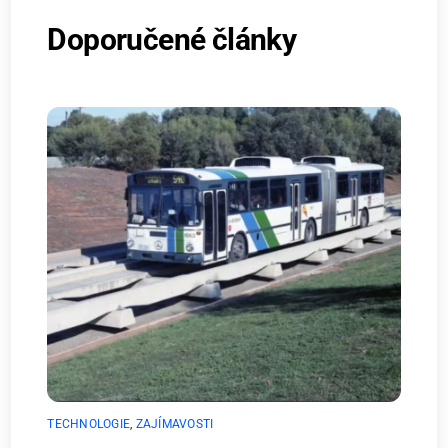
Doporučené články
TECHNOLOGIE
,
ZAJÍMAVOSTI