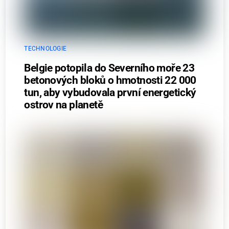
TECHNOLOGIE
Belgie potopila do Severního moře 23
betonových bloků o hmotnosti 22 000
tun, aby vybudovala první energetický
ostrov na planetě