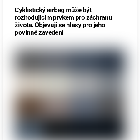
Cyklistický airbag může být
rozhodujícím prvkem pro záchranu
života. Objevují se hlasy pro jeho
povinné zavedení