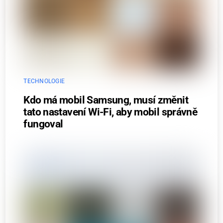
TECHNOLOGIE
Kdo má mobil Samsung, musí změnit
tato nastavení Wi-Fi, aby mobil správně
fungoval