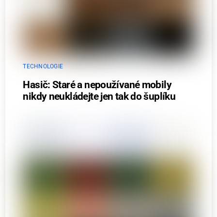
TECHNOLOGIE
Hasič: Staré a nepoužívané mobily
nikdy neukládejte jen tak do šuplíku