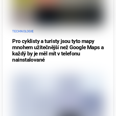
TECHNOLOGIE
Pro cyklisty a turisty jsou tyto mapy
mnohem užitečnější než Google Maps a
každý by je měl mít v telefonu
nainstalované