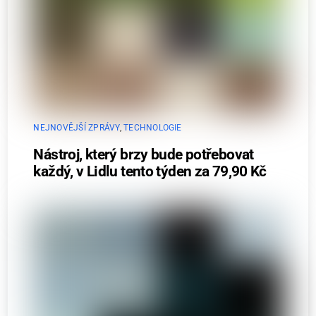
NEJNOVĚJŠÍ ZPRÁVY
,
TECHNOLOGIE
Nástroj, který brzy bude potřebovat
každý, v Lidlu tento týden za 79,90 Kč