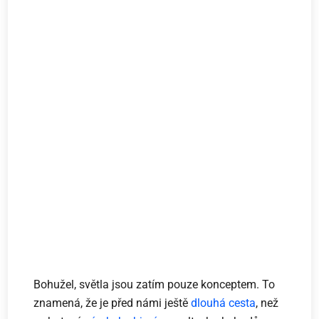
Bohužel, světla jsou zatím pouze konceptem. To
znamená, že je před námi ještě
dlouhá cesta
, než