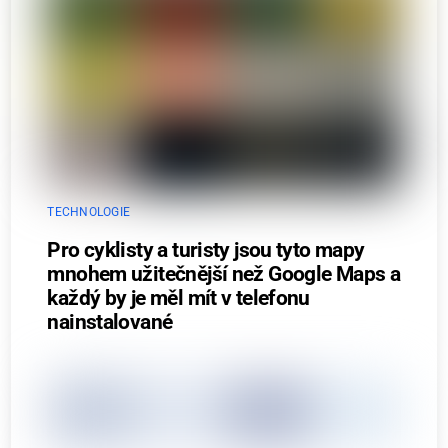
TECHNOLOGIE
Pro cyklisty a turisty jsou tyto mapy
mnohem užitečnější než Google Maps a
každý by je měl mít v telefonu
nainstalované