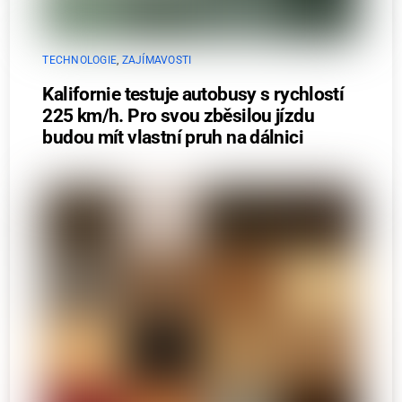
TECHNOLOGIE
,
ZAJÍMAVOSTI
Kalifornie testuje autobusy s rychlostí
225 km/h. Pro svou zběsilou jízdu
budou mít vlastní pruh na dálnici