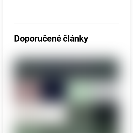
Doporučené články