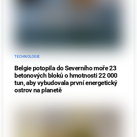
TECHNOLOGIE
Belgie potopila do Severního moře 23
betonových bloků o hmotnosti 22 000
tun, aby vybudovala první energetický
ostrov na planetě