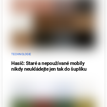
TECHNOLOGIE
Hasič: Staré a nepoužívané mobily
nikdy neukládejte jen tak do šuplíku