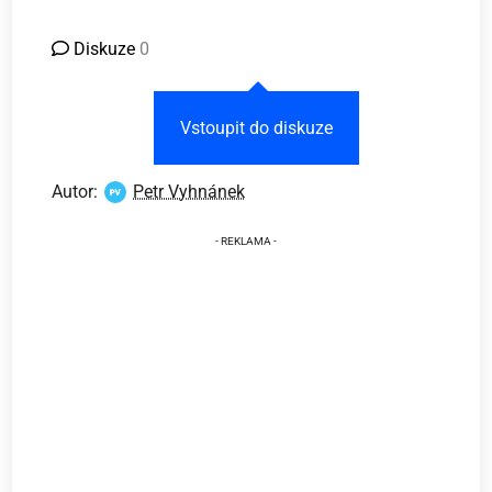
Diskuze
0
Vstoupit do diskuze
Autor:
Petr Vyhnánek