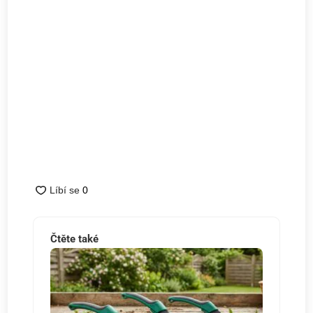
Čtěte také