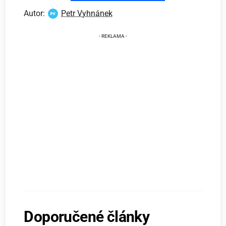
Autor:
Petr Vyhnánek
Doporučené články