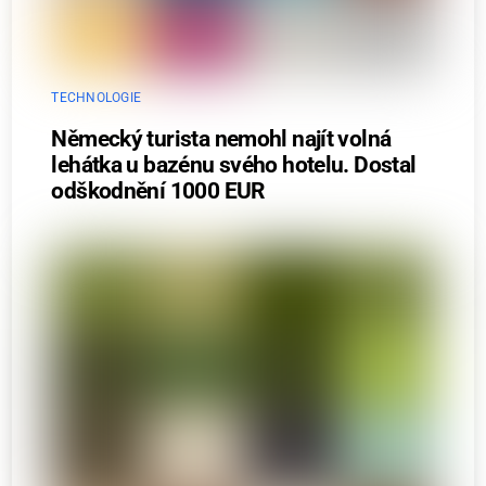
TECHNOLOGIE
Německý turista nemohl najít volná
lehátka u bazénu svého hotelu. Dostal
odškodnění 1000 EUR