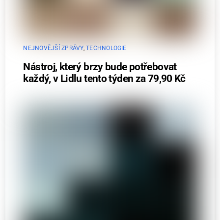
NEJNOVĚJŠÍ ZPRÁVY
,
TECHNOLOGIE
Nástroj, který brzy bude potřebovat
každý, v Lidlu tento týden za 79,90 Kč