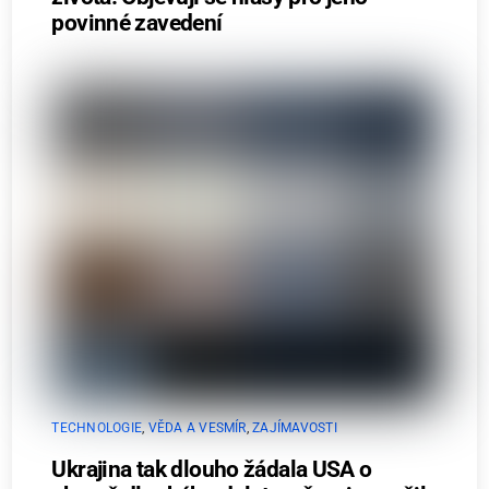
povinné zavedení
TECHNOLOGIE
,
VĚDA A VESMÍR
,
ZAJÍMAVOSTI
Ukrajina tak dlouho žádala USA o