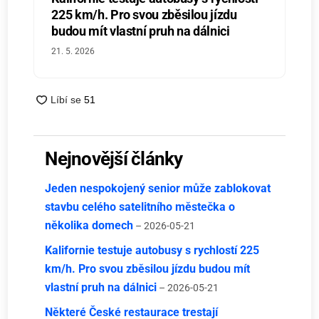
225 km/h. Pro svou zběsilou jízdu
budou mít vlastní pruh na dálnici
21. 5. 2026
Nejnovější články
Jeden nespokojený senior může zablokovat
stavbu celého satelitního městečka o
několika domech
– 2026-05-21
Kalifornie testuje autobusy s rychlostí 225
km/h. Pro svou zběsilou jízdu budou mít
vlastní pruh na dálnici
– 2026-05-21
Některé České restaurace trestají