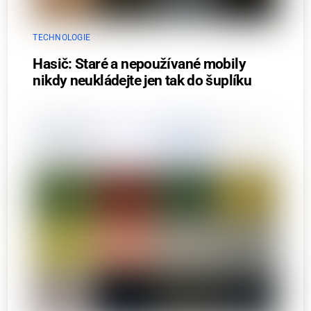
TECHNOLOGIE
Hasič: Staré a nepoužívané mobily
nikdy neukládejte jen tak do šuplíku