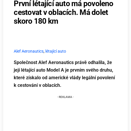
První létající auto má povoleno
cestovat v oblacích. Má dolet
skoro 180 km
Alef Aeronautics
,
létající auto
Společnost Alef Aeronautics právě odhalila, že
její létající auto Model A je prvním svého druhu,
které získalo od americké vlády legální povolení
k cestování v oblacích.