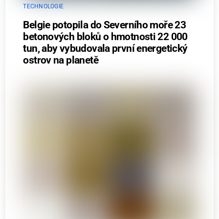
TECHNOLOGIE
Belgie potopila do Severního moře 23
betonových bloků o hmotnosti 22 000
tun, aby vybudovala první energetický
ostrov na planetě