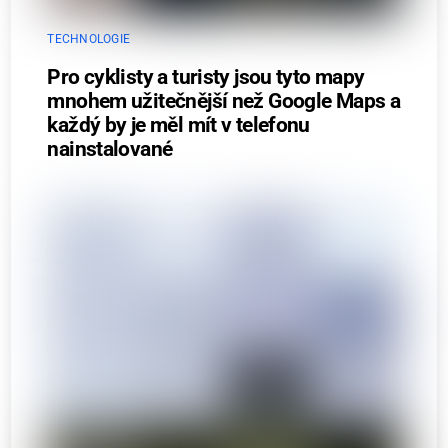
TECHNOLOGIE
Pro cyklisty a turisty jsou tyto mapy
mnohem užitečnější než Google Maps a
každý by je měl mít v telefonu
nainstalované