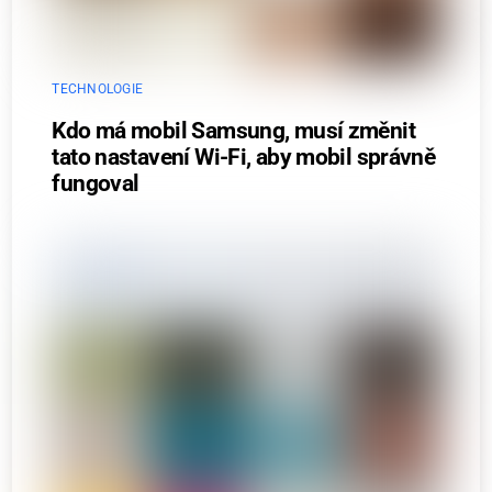
TECHNOLOGIE
Kdo má mobil Samsung, musí změnit
tato nastavení Wi-Fi, aby mobil správně
fungoval