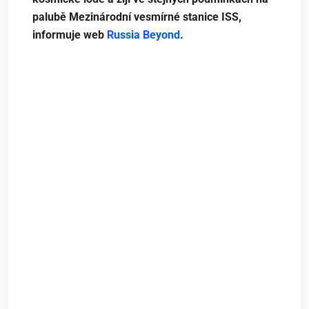
palubě Mezinárodní vesmírné stanice ISS,
informuje web
Russia Beyond
.