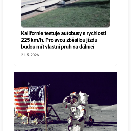
Kalifornie testuje autobusy s rychlostí
225 km/h. Pro svou zběsilou jízdu
budou mít vlastní pruh na dálnici
21. 5. 2026