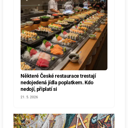
Některé České restaurace trestají
nedojedená jídla poplatkem. Kdo
nedojí, připlatí si
21. 5. 2026