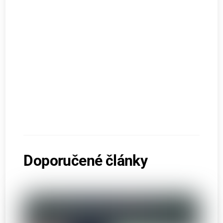
Doporučené články