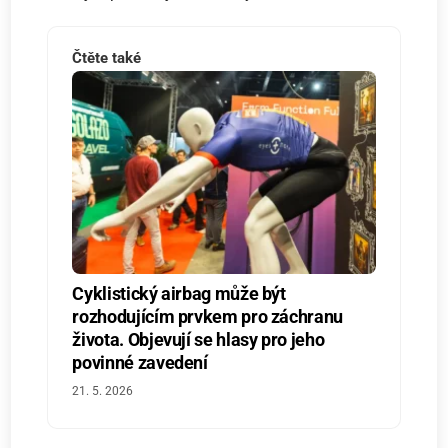
Čtěte také
Cyklistický airbag může být
rozhodujícím prvkem pro záchranu
života. Objevují se hlasy pro jeho
povinné zavedení
21. 5. 2026