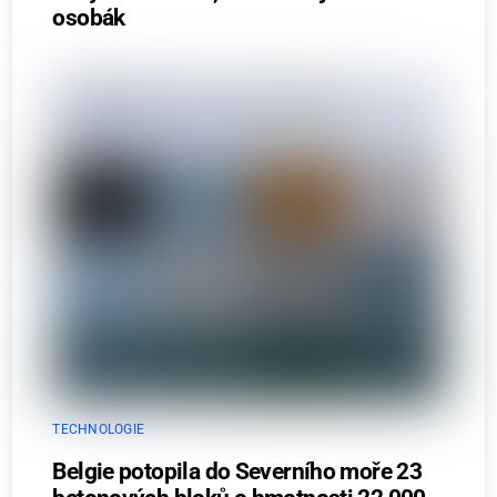
osobák
TECHNOLOGIE
Belgie potopila do Severního moře 23