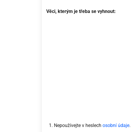
Věci, kterým je třeba se vyhnout:
Nepoužívejte v heslech
osobní údaje
.