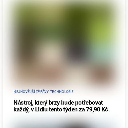
NEJNOVĚJŠÍ ZPRÁVY
,
TECHNOLOGIE
Nástroj, který brzy bude potřebovat
každý, v Lidlu tento týden za 79,90 Kč