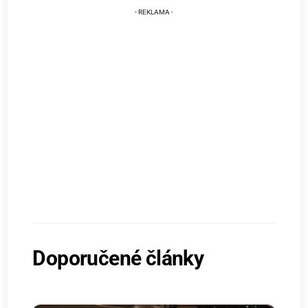
Doporučené články