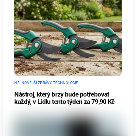
NEJNOVĚJŠÍ ZPRÁVY
,
TECHNOLOGIE
Nástroj, který brzy bude potřebovat
každý, v Lidlu tento týden za 79,90 Kč