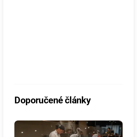
Doporučené články