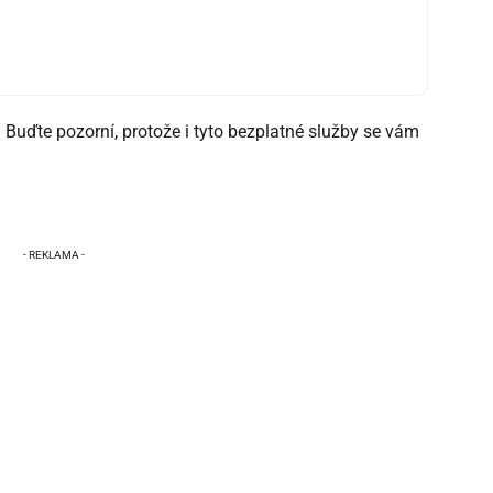
. Buďte pozorní, protože i tyto bezplatné služby se vám