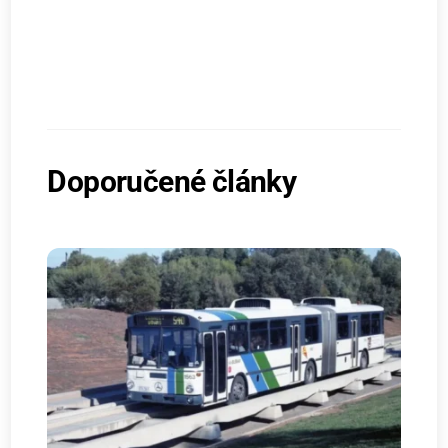
Doporučené články