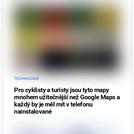
TECHNOLOGIE
Pro cyklisty a turisty jsou tyto mapy
mnohem užitečnější než Google Maps a
každý by je měl mít v telefonu
nainstalované