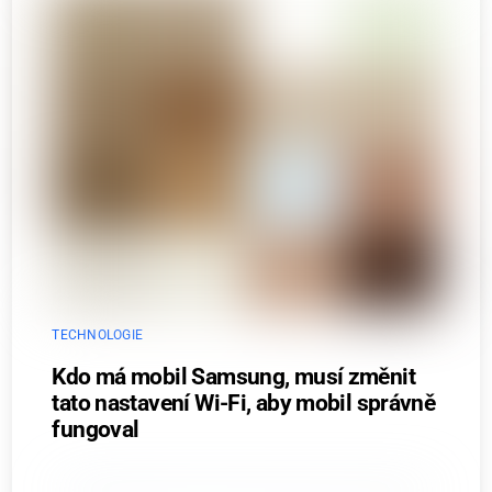
TECHNOLOGIE
Kdo má mobil Samsung, musí změnit
tato nastavení Wi-Fi, aby mobil správně
fungoval