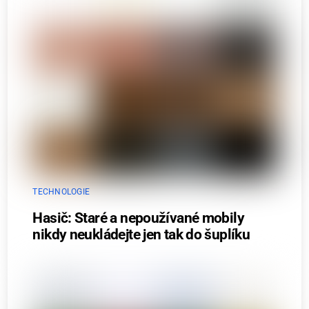
TECHNOLOGIE
Hasič: Staré a nepoužívané mobily
nikdy neukládejte jen tak do šuplíku