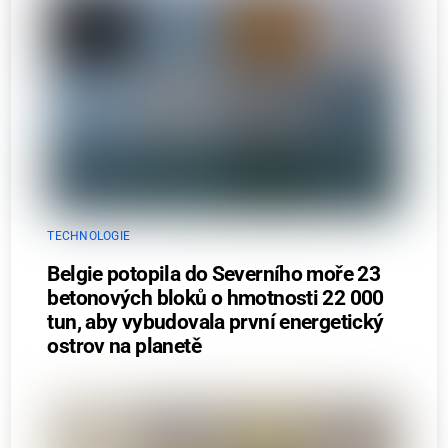
TECHNOLOGIE
Belgie potopila do Severního moře 23
betonových bloků o hmotnosti 22 000
tun, aby vybudovala první energetický
ostrov na planetě