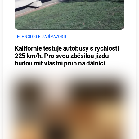
TECHNOLOGIE
,
ZAJÍMAVOSTI
Kalifornie testuje autobusy s rychlostí
225 km/h. Pro svou zběsilou jízdu
budou mít vlastní pruh na dálnici