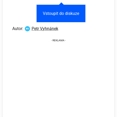
Vstoupit do diskuze
Autor:
Petr Vyhnánek