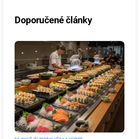
Doporučené články