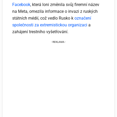
Facebook
, která loni změnila svůj firemní název
na Meta, omezila informace o invazi z ruských
státních médií, což vedlo Rusko k
označení
společnosti za extremistickou organizaci
a
zahájení trestního vyšetřování.