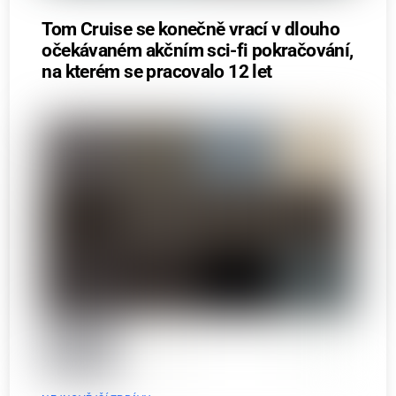
Tom Cruise se konečně vrací v dlouho
očekávaném akčním sci-fi pokračování,
na kterém se pracovalo 12 let