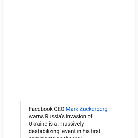
Facebook CEO
Mark Zuckerberg
warns Russia’s invasion of
Ukraine is a ‚massively
destabilizing‘ event in his first