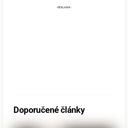
Doporučené články