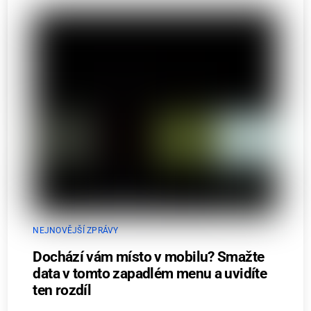
NEJNOVĚJŠÍ ZPRÁVY
Dochází vám místo v mobilu? Smažte
data v tomto zapadlém menu a uvidíte
ten rozdíl