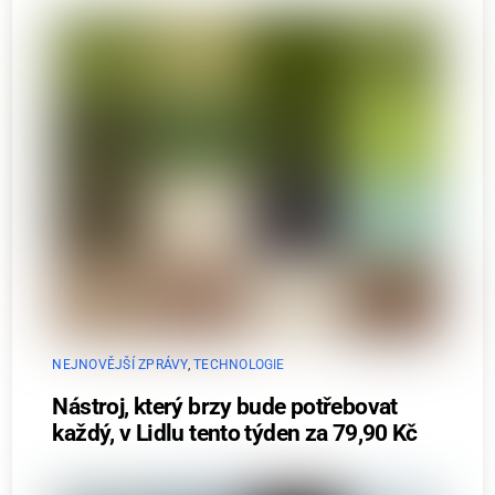
NEJNOVĚJŠÍ ZPRÁVY
,
TECHNOLOGIE
Nástroj, který brzy bude potřebovat
každý, v Lidlu tento týden za 79,90 Kč