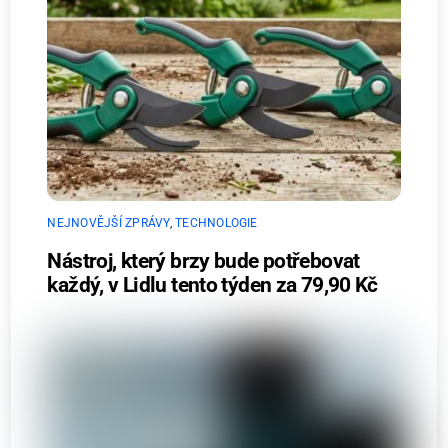
NEJNOVĚJŠÍ ZPRÁVY
,
TECHNOLOGIE
Nástroj, který brzy bude potřebovat
každý, v Lidlu tento týden za 79,90 Kč