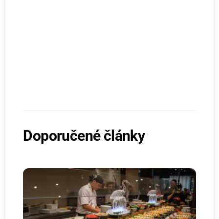
Doporučené články