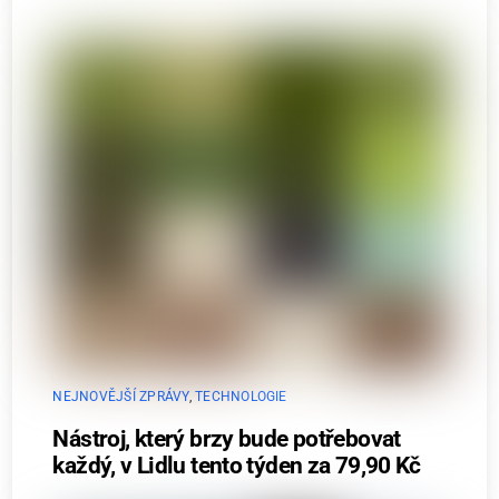
NEJNOVĚJŠÍ ZPRÁVY
,
TECHNOLOGIE
Nástroj, který brzy bude potřebovat
každý, v Lidlu tento týden za 79,90 Kč