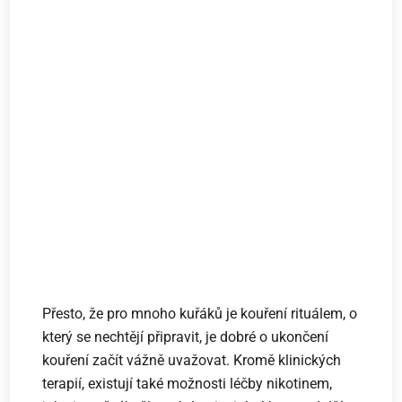
Přesto, že pro mnoho kuřáků je kouření rituálem, o
který se nechtějí připravit, je dobré o ukončení
kouření začít vážně uvažovat. Kromě klinických
terapií, existují také možnosti léčby nikotinem,