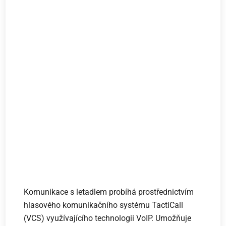
Komunikace s letadlem probíhá prostřednictvím
hlasového komunikačního systému TactiCall
(VCS) využívajícího technologii VoIP. Umožňuje