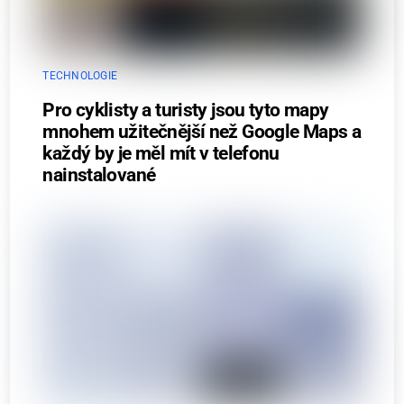
TECHNOLOGIE
Pro cyklisty a turisty jsou tyto mapy
mnohem užitečnější než Google Maps a
každý by je měl mít v telefonu
nainstalované