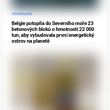
TECHNOLOGIE
Belgie potopila do Severního moře 23
betonových bloků o hmotnosti 22 000
tun, aby vybudovala první energetický
ostrov na planetě