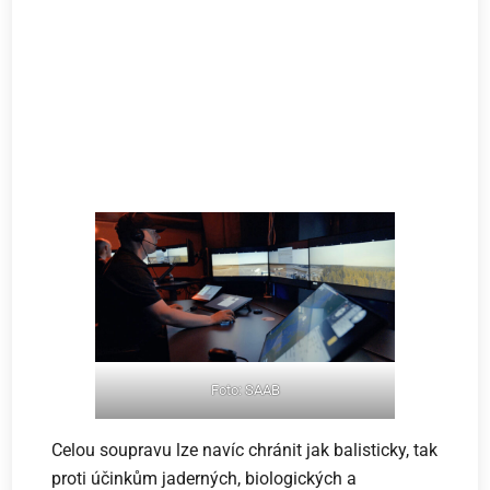
Foto: SAAB
Celou soupravu lze navíc chránit jak balisticky, tak
proti účinkům jaderných, biologických a