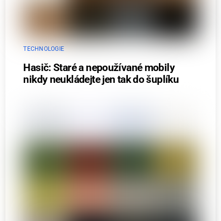
TECHNOLOGIE
Hasič: Staré a nepoužívané mobily
nikdy neukládejte jen tak do šuplíku