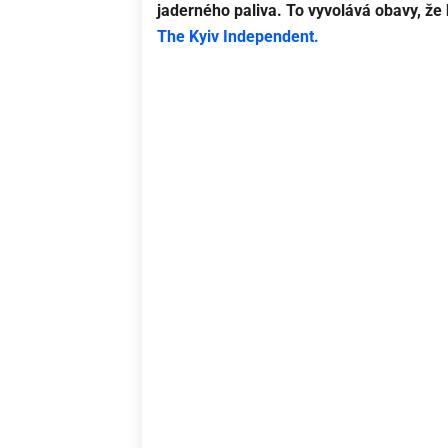
jaderného paliva. To vyvolává obavy, že 
The Kyiv Independent.